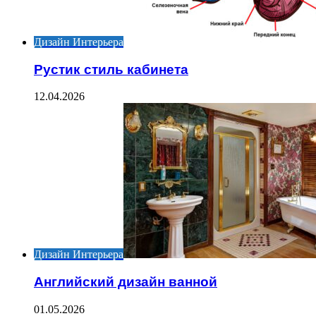
Дизайн Интерьера
Рустик стиль кабинета
12.04.2026
Дизайн Интерьера
Английский дизайн ванной
01.05.2026