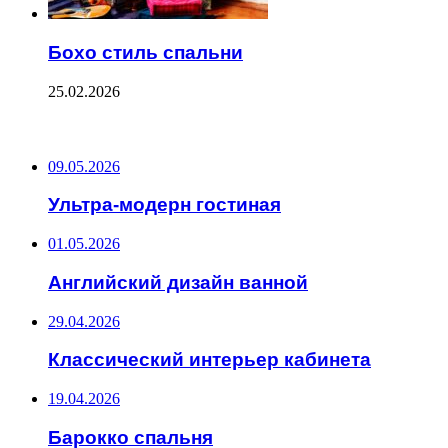
Бохо стиль спальни
25.02.2026
ПОСЛЕДНИЕ ЗАПИСИ
09.05.2026
Ультра-модерн гостиная
01.05.2026
Английский дизайн ванной
29.04.2026
Классический интерьер кабинета
19.04.2026
Барокко спальня