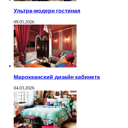
Ультра-модерн гостиная
09.05.2026
Марокканский дизайн кабинета
04.03.2026