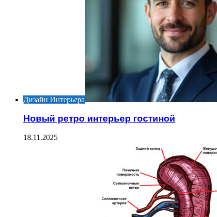
Дизайн Интерьера
Новый ретро интерьер гостиной
18.11.2025