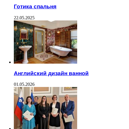
Готика спальня
22.05.2025
Английский дизайн ванной
01.05.2026