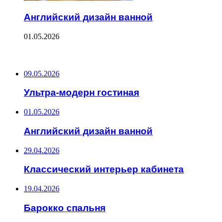
Английский дизайн ванной
01.05.2026
ПОСЛЕДНИЕ ЗАПИСИ
09.05.2026
Ультра-модерн гостиная
01.05.2026
Английский дизайн ванной
29.04.2026
Классический интерьер кабинета
19.04.2026
Барокко спальня