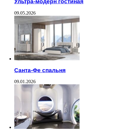
Ультра-модерн гостиная
09.05.2026
Санта-Фе спальня
09.01.2026