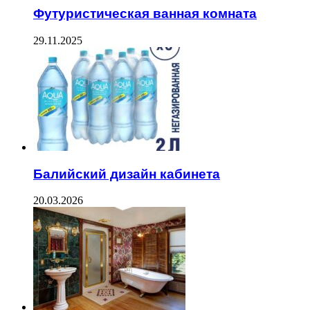
Футуристическая ванная комната
29.11.2025
Балийский дизайн кабинета
20.03.2026