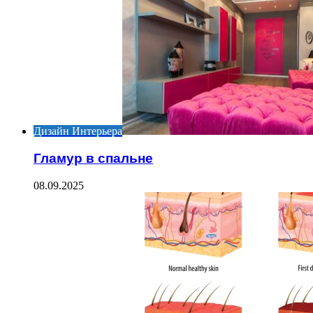
Дизайн Интерьера
Гламур в спальне
08.09.2025