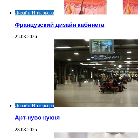
Дизайн Интерьера
Французский дизайн кабинета
25.03.2026
Дизайн Интерьера
Арт-нуво кухня
28.08.2025