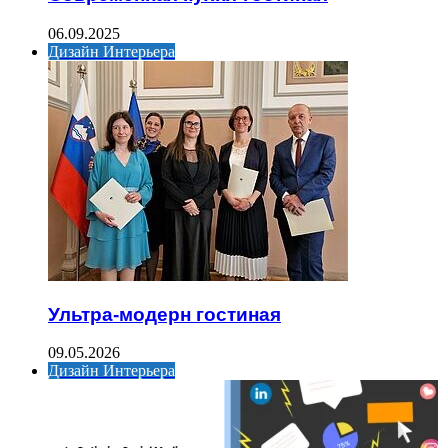
06.09.2025
Дизайн Интерьера
Ультра-модерн гостиная
09.05.2026
Дизайн Интерьера