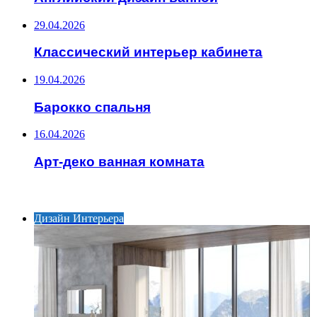
29.04.2026
Классический интерьер кабинета
19.04.2026
Барокко спальня
16.04.2026
Арт-деко ванная комната
ИНТЕРЕСНОЕ
Дизайн Интерьера