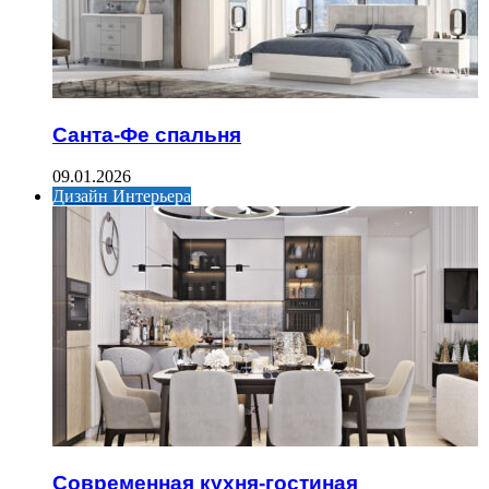
Санта-Фе спальня
09.01.2026
Дизайн Интерьера
Современная кухня-гостиная