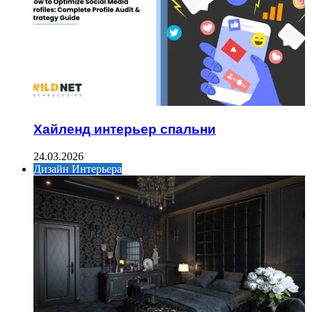
Хайленд интерьер спальни
24.03.2026
Дизайн Интерьера