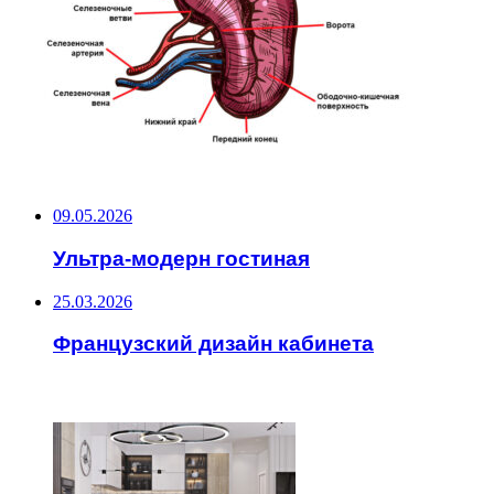
НЕ ПРОПУСТИТЕ
09.05.2026
Ультра-модерн гостиная
25.03.2026
Французский дизайн кабинета
ЧИТАЕМОЕ