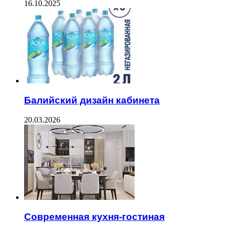
16.10.2025
Балийский дизайн кабинета
20.03.2026
Современная кухня-гостиная