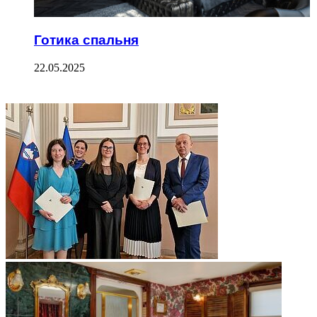
Готика спальня
22.05.2025
ФОТОГАЛЕРЕЯ