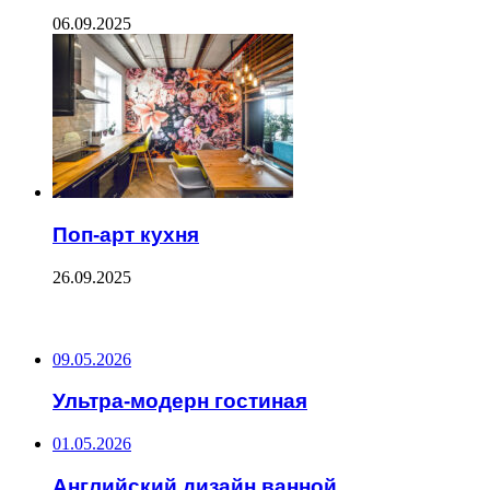
06.09.2025
Поп-арт кухня
26.09.2025
ПОСЛЕДНИЕ ЗАПИСИ
09.05.2026
Ультра-модерн гостиная
01.05.2026
Английский дизайн ванной