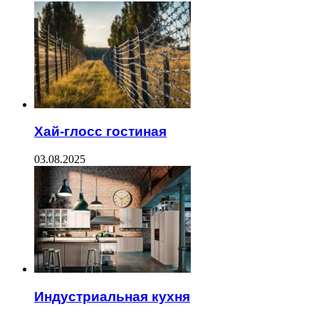
Хай-глосс гостиная
03.08.2025
Индустриальная кухня