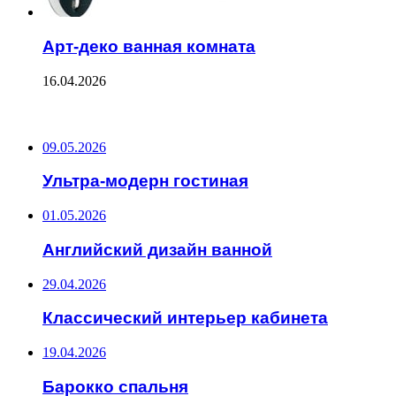
Арт-деко ванная комната
16.04.2026
ПОСЛЕДНИЕ ЗАПИСИ
09.05.2026
Ультра-модерн гостиная
01.05.2026
Английский дизайн ванной
29.04.2026
Классический интерьер кабинета
19.04.2026
Барокко спальня