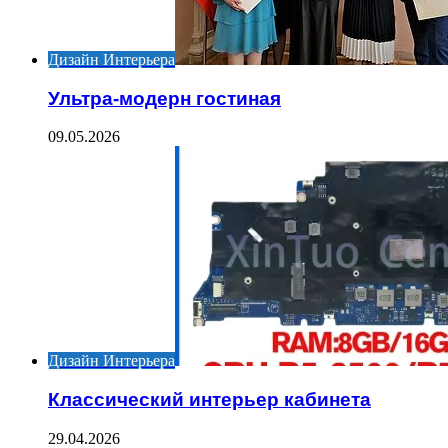
Дизайн Интерьера
Ультра-модерн гостиная
09.05.2026
Дизайн Интерьера
Классический интерьер кабинета
29.04.2026