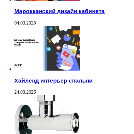
Марокканский дизайн кабинета
04.03.2026
Хайленд интерьер спальни
24.03.2026