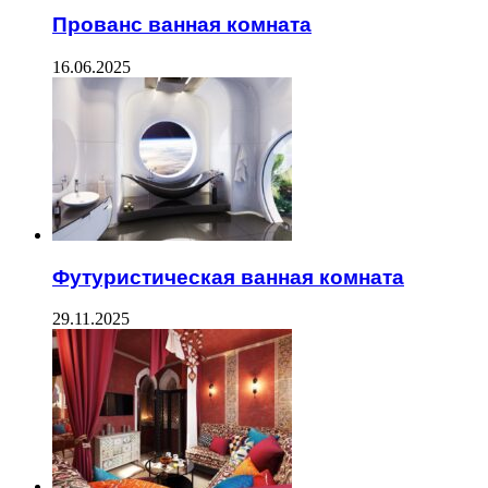
Прованс ванная комната
16.06.2025
Футуристическая ванная комната
29.11.2025