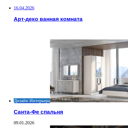
16.04.2026
Арт-деко ванная комната
ИНТЕРЕСНОЕ
Дизайн Интерьера
Санта-Фе спальня
09.01.2026