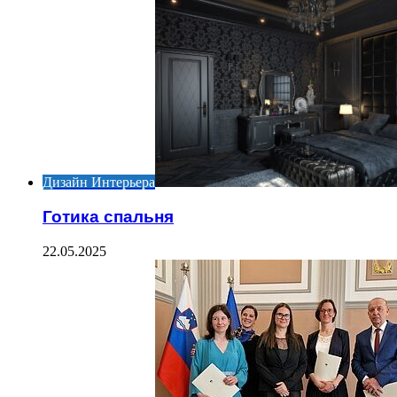
Дизайн Интерьера
Готика спальня
22.05.2025