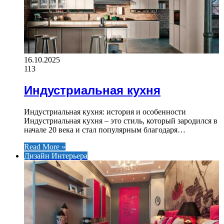
16.10.2025
113
Индустриальная кухня
Индустриальная кухня: история и особенности
Индустриальная кухня – это стиль, который зародился в
начале 20 века и стал популярным благодаря…
Read More »
Дизайн Интерьера