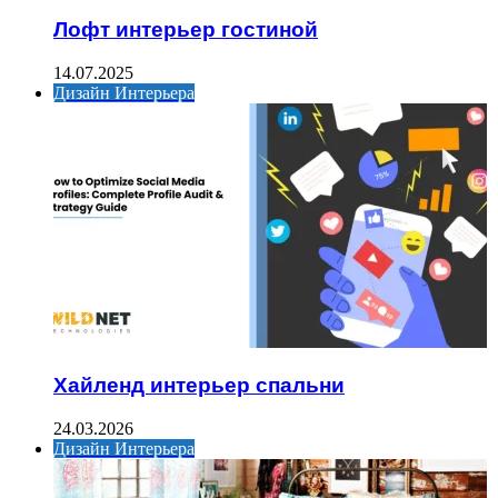
Лофт интерьер гостиной
14.07.2025
Дизайн Интерьера
Хайленд интерьер спальни
24.03.2026
Дизайн Интерьера