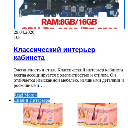
29.04.2026
168
Классический интерьер
кабинета
Элегантность и стиль Классический интерьер кабинета
всегда ассоциируется с элегантностью и стилем. Он
отличается изысканной мебелью, изящными деталями и
роскошными…
Read More »
Дизайн Интерьера