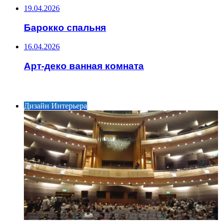
19.04.2026
Барокко спальня
16.04.2026
Арт-деко ванная комната
ИНТЕРЕСНОЕ
Дизайн Интерьера