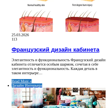
25.03.2026
113
Французский дизайн кабинета
Элегантность и функциональность Французский дизайн
кабинета отличается особым шармом, сочетая в себе
элегантность и функциональность. Каждая деталь в
таком интерьере…
Read More »
Дизайн Интерьера