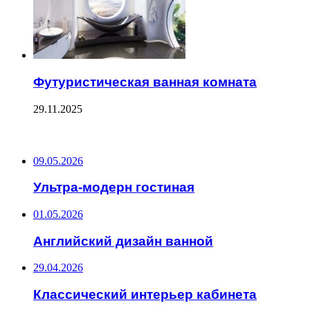
Футуристическая ванная комната
29.11.2025
ПОСЛЕДНИЕ ЗАПИСИ
09.05.2026
Ультра-модерн гостиная
01.05.2026
Английский дизайн ванной
29.04.2026
Классический интерьер кабинета