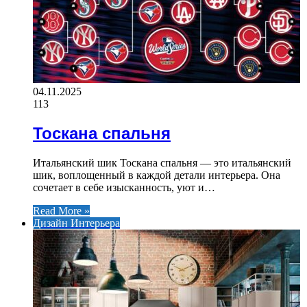
04.11.2025
113
Тоскана спальня
Итальянский шик Тоскана спальня — это итальянский
шик, воплощенный в каждой детали интерьера. Она
сочетает в себе изысканность, уют и…
Read More »
Дизайн Интерьера