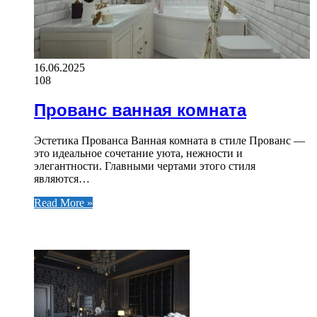
16.06.2025
108
Прованс ванная комната
Эстетика Прованса Ванная комната в стиле Прованс —
это идеальное сочетание уюта, нежности и
элегантности. Главными чертами этого стиля
являются…
Read More »
ЧИТАЕМОЕ