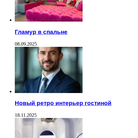
Гламур в спальне
08.09.2025
Новый ретро интерьер гостиной
18.11.2025