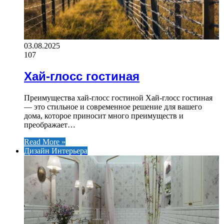
03.08.2025
107
Хай-глосс гостиная
Преимущества хай-глосс гостиной Хай-глосс гостиная
— это стильное и современное решение для вашего
дома, которое приносит много преимуществ и
преображает…
Read More »
Дизайн Интерьера