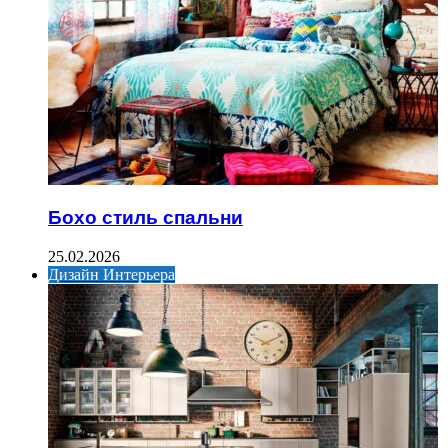
Бохо стиль спальни
25.02.2026
Дизайн Интерьера