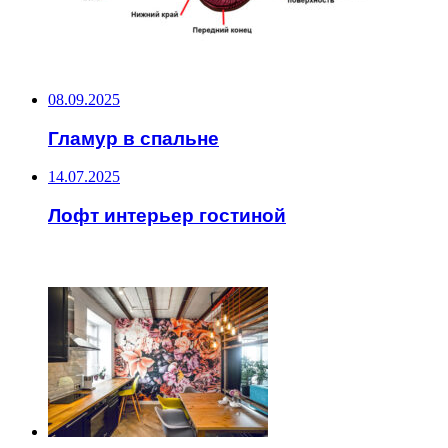
НЕ ПРОПУСТИТЕ
08.09.2025
Гламур в спальне
14.07.2025
Лофт интерьер гостиной
ЧИТАЕМОЕ