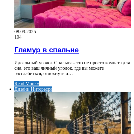
08.09.2025
104
Гламур в спальне
Идеальный уголок Спальня – это не просто комната для
сна, это ваш личный уголок, где вы можете
расслабиться, отдохнуть и…
Read More »
Дизайн Интерьера