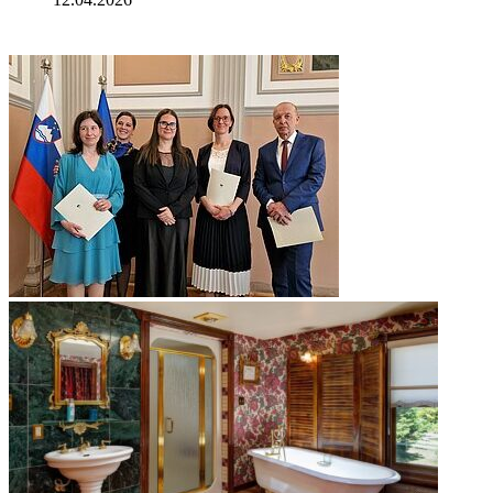
ФОТОГАЛЕРЕЯ