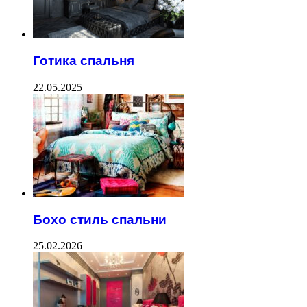
Готика спальня
22.05.2025
Бохо стиль спальни
25.02.2026