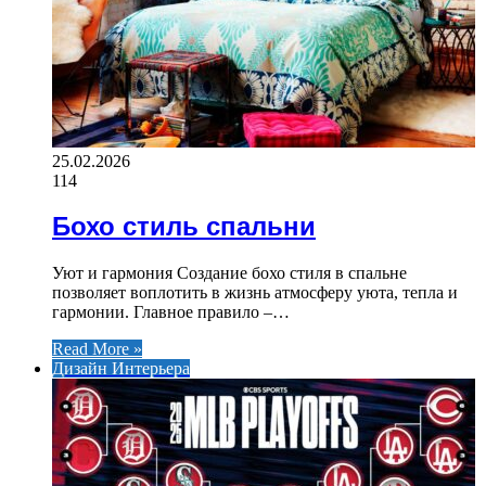
25.02.2026
114
Бохо стиль спальни
Уют и гармония Создание бохо стиля в спальне
позволяет воплотить в жизнь атмосферу уюта, тепла и
гармонии. Главное правило –…
Read More »
Дизайн Интерьера