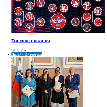
Тоскана спальня
04.11.2025
Дизайн Интерьера