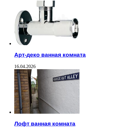
Арт-деко ванная комната
16.04.2026
Лофт ванная комната