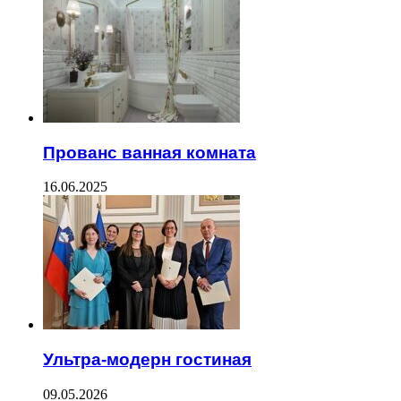
Прованс ванная комната
16.06.2025
Ультра-модерн гостиная
09.05.2026