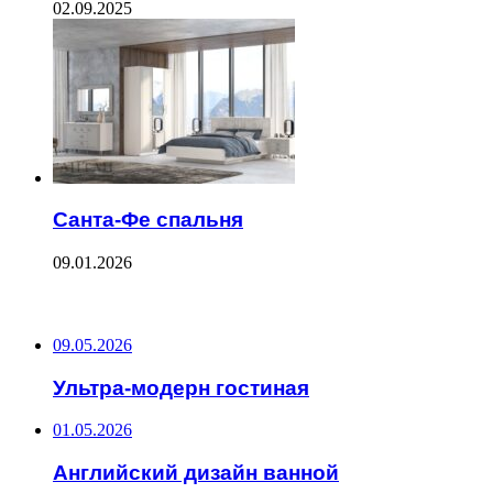
02.09.2025
Санта-Фе спальня
09.01.2026
ПОСЛЕДНИЕ ЗАПИСИ
09.05.2026
Ультра-модерн гостиная
01.05.2026
Английский дизайн ванной