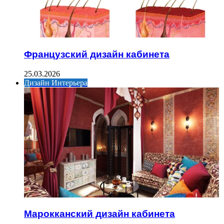
Французский дизайн кабинета
25.03.2026
Дизайн Интерьера
Марокканский дизайн кабинета