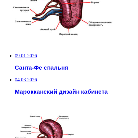
НЕ ПРОПУСТИТЕ
09.01.2026
Санта-Фе спальня
04.03.2026
Марокканский дизайн кабинета
ЧИТАЕМОЕ