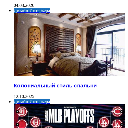
04.03.2026
Дизайн Интерьера
Колониальный стиль спальни
12.10.2025
Дизайн Интерьера