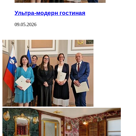
Ультра-модерн гостиная
09.05.2026
ФОТОГАЛЕРЕЯ