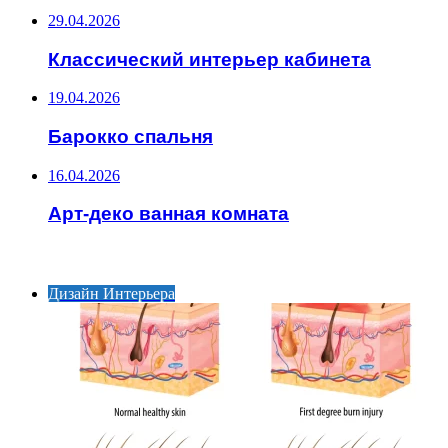
29.04.2026
Классический интерьер кабинета
19.04.2026
Барокко спальня
16.04.2026
Арт-деко ванная комната
ИНТЕРЕСНОЕ
Дизайн Интерьера