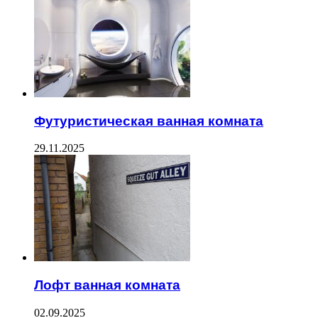
Футуристическая ванная комната
29.11.2025
Лофт ванная комната
02.09.2025