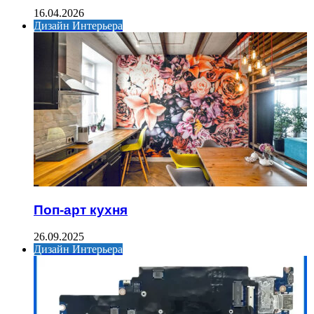
16.04.2026
Дизайн Интерьера
Поп-арт кухня
26.09.2025
Дизайн Интерьера