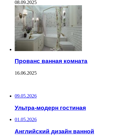
08.09.2025
Прованс ванная комната
16.06.2025
ПОСЛЕДНИЕ ЗАПИСИ
09.05.2026
Ультра-модерн гостиная
01.05.2026
Английский дизайн ванной