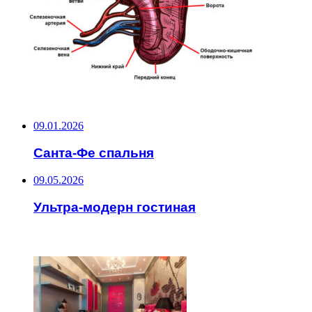
НЕ ПРОПУСТИТЕ
09.01.2026
Санта-Фе спальня
09.05.2026
Ультра-модерн гостиная
ЧИТАЕМОЕ