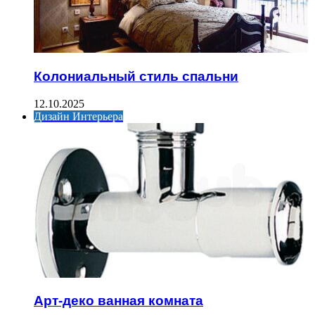
Колониальный стиль спальни
12.10.2025
Дизайн Интерьера
Арт-деко ванная комната