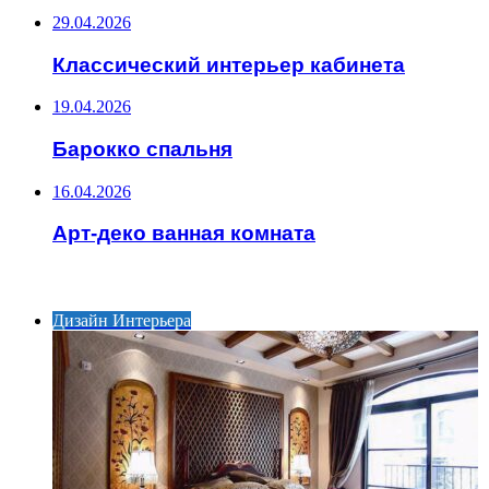
29.04.2026
Классический интерьер кабинета
19.04.2026
Барокко спальня
16.04.2026
Арт-деко ванная комната
ИНТЕРЕСНОЕ
Дизайн Интерьера