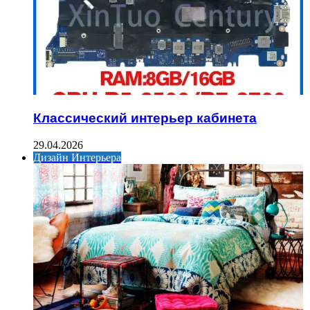
Классический интерьер кабинета
29.04.2026
Дизайн Интерьера