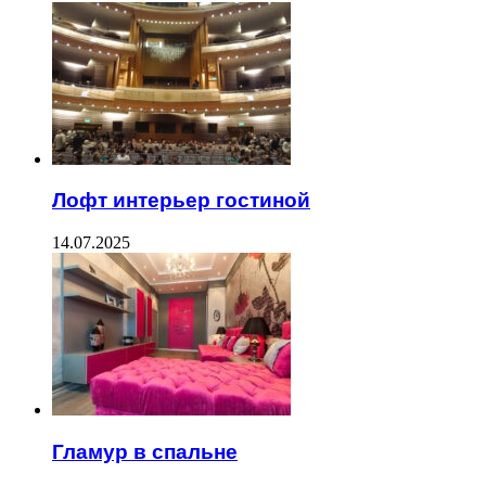
Лофт интерьер гостиной
14.07.2025
Гламур в спальне