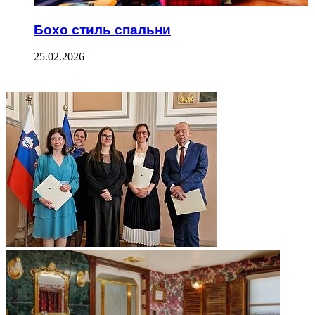
Бохо стиль спальни
25.02.2026
ФОТОГАЛЕРЕЯ