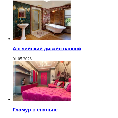
Английский дизайн ванной
01.05.2026
Гламур в спальне