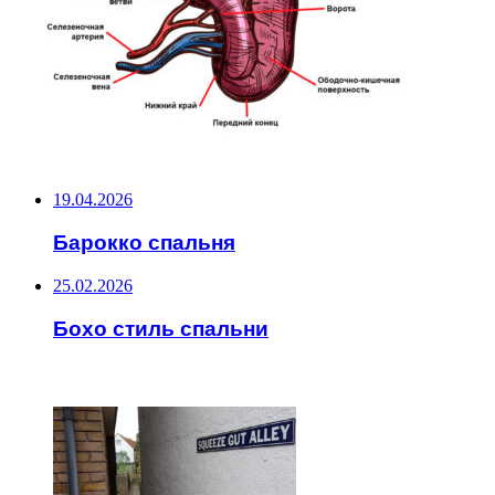
НЕ ПРОПУСТИТЕ
19.04.2026
Барокко спальня
25.02.2026
Бохо стиль спальни
ЧИТАЕМОЕ