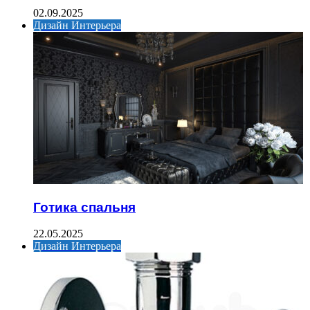
02.09.2025
Дизайн Интерьера
Готика спальня
22.05.2025
Дизайн Интерьера