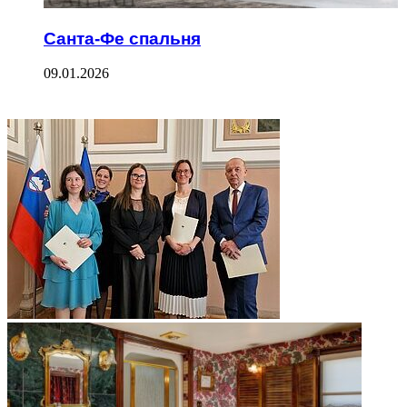
Санта-Фе спальня
09.01.2026
ФОТОГАЛЕРЕЯ