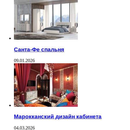
Санта-Фе спальня
09.01.2026
Марокканский дизайн кабинета
04.03.2026