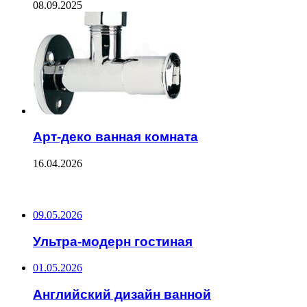
08.09.2025
Арт-деко ванная комната
16.04.2026
ПОСЛЕДНИЕ ЗАПИСИ
09.05.2026
Ультра-модерн гостиная
01.05.2026
Английский дизайн ванной