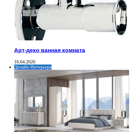
Арт-деко ванная комната
16.04.2026
Дизайн Интерьера