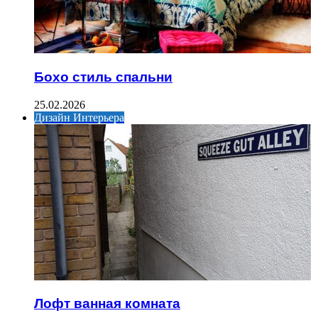
Бохо стиль спальни
25.02.2026
Дизайн Интерьера
Лофт ванная комната