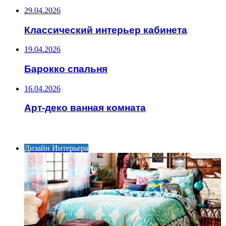
29.04.2026
Классический интерьер кабинета
19.04.2026
Барокко спальня
16.04.2026
Арт-деко ванная комната
ИНТЕРЕСНОЕ
Дизайн Интерьера