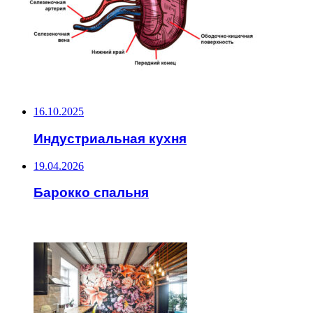
НЕ ПРОПУСТИТЕ
16.10.2025
Индустриальная кухня
19.04.2026
Барокко спальня
ЧИТАЕМОЕ