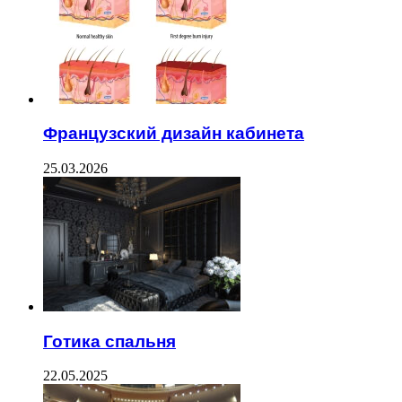
Французский дизайн кабинета
25.03.2026
Готика спальня
22.05.2025