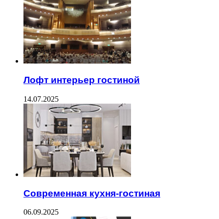
Лофт интерьер гостиной
14.07.2025
Современная кухня-гостиная
06.09.2025