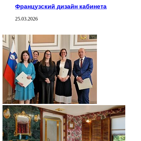
Французский дизайн кабинета
25.03.2026
ФОТОГАЛЕРЕЯ