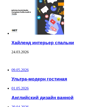
Хайленд интерьер спальни
24.03.2026
ПОСЛЕДНИЕ ЗАПИСИ
09.05.2026
Ультра-модерн гостиная
01.05.2026
Английский дизайн ванной
29.04.2026