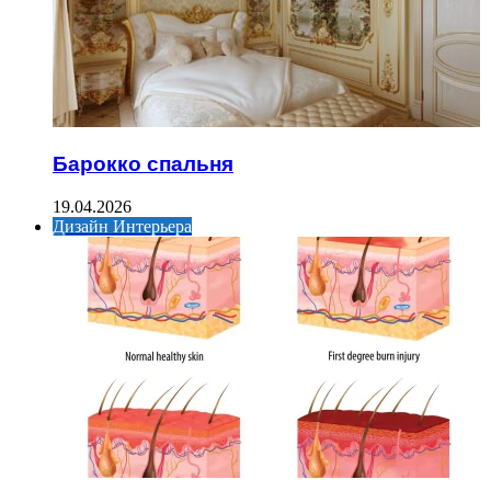
Барокко спальня
19.04.2026
Дизайн Интерьера