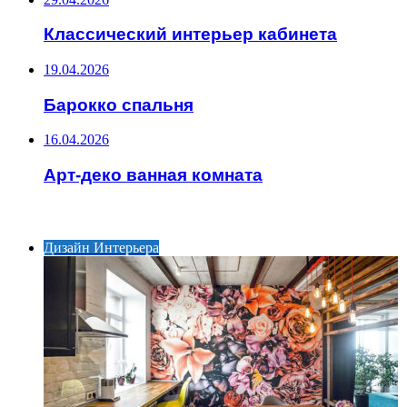
Классический интерьер кабинета
19.04.2026
Барокко спальня
16.04.2026
Арт-деко ванная комната
ИНТЕРЕСНОЕ
Дизайн Интерьера