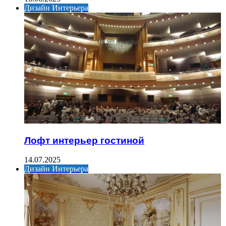
Дизайн Интерьера
Лофт интерьер гостиной
14.07.2025
Дизайн Интерьера