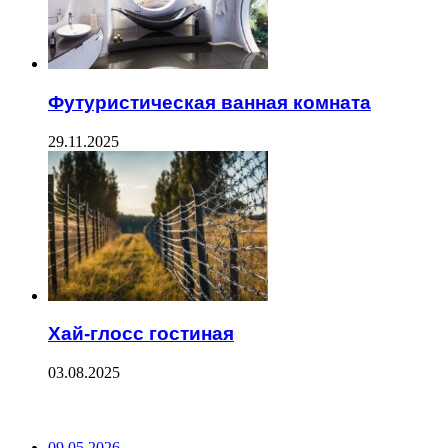
Футуристическая ванная комната
29.11.2025
Хай-глосс гостиная
03.08.2025
ПОСЛЕДНИЕ ЗАПИСИ
09.05.2026