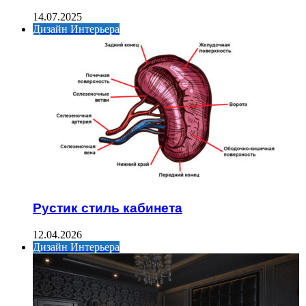
14.07.2025
Дизайн Интерьера
Рустик стиль кабинета
12.04.2026
Дизайн Интерьера