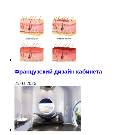
ЧИТАЕМОЕ
Французский дизайн кабинета
25.03.2026