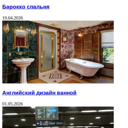
Барокко спальня
19.04.2026
Английский дизайн ванной
01.05.2026