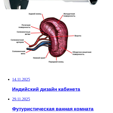
НЕ ПРОПУСТИТЕ
14.11.2025
Индийский дизайн кабинета
29.11.2025
Футуристическая ванная комната