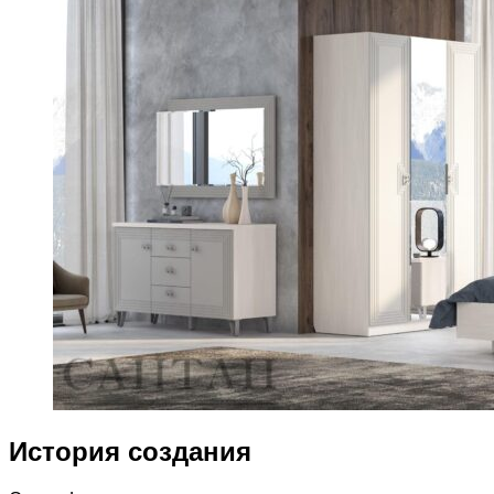
История создания