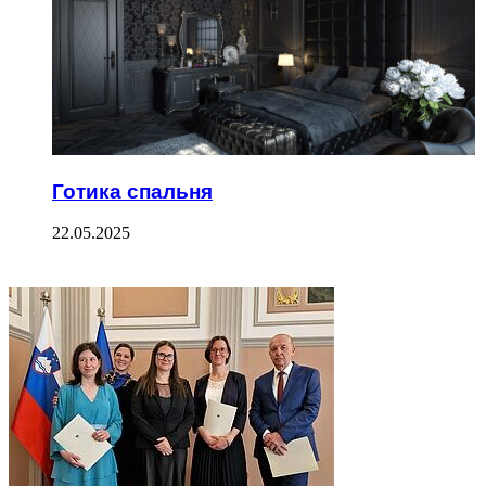
Готика спальня
22.05.2025
ФОТОГАЛЕРЕЯ