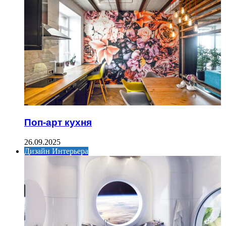
Поп-арт кухня
26.09.2025
Дизайн Интерьера