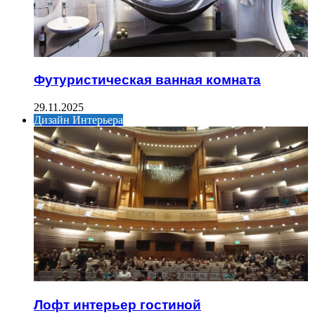
Футуристическая ванная комната
29.11.2025
Дизайн Интерьера
Лофт интерьер гостиной