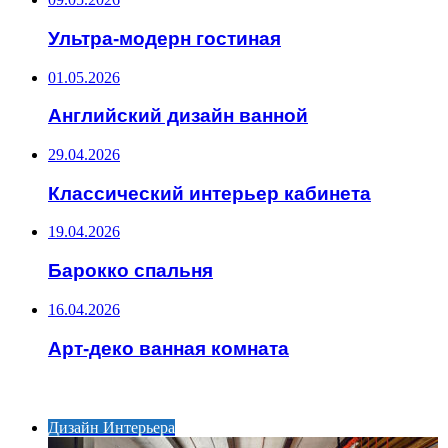
Ультра-модерн гостиная
01.05.2026
Английский дизайн ванной
29.04.2026
Классический интерьер кабинета
19.04.2026
Барокко спальня
16.04.2026
Арт-деко ванная комната
ИНТЕРЕСНОЕ
Дизайн Интерьера