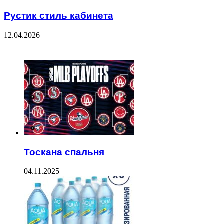
Рустик стиль кабинета
12.04.2026
ЧИТАЕМОЕ
Тоскана спальня
04.11.2025