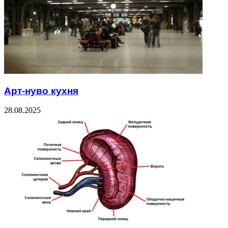
Арт-нуво кухня
28.08.2025