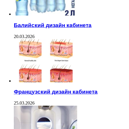
Балийский дизайн кабинета
20.03.2026
Французский дизайн кабинета
25.03.2026