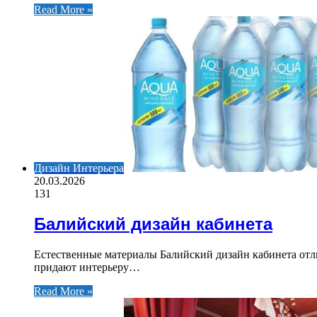
Read More »
Дизайн Интерьера
20.03.2026
131
Балийский дизайн кабинета
Естественные материалы Балийский дизайн кабинета отли
придают интерьеру…
Read More »