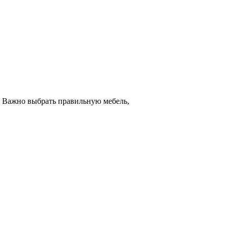
. Важно выбрать правильную мебель,