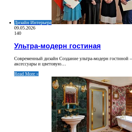
Дизайн Интерьера
09.05.2026
140
Ультра-модерн гостиная
Современный дизайн Создание ультра-модерн гостиной —
аксессуары и цветовую…
Read More »