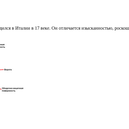
одился в Италии в 17 веке. Он отличается изысканностью, роск