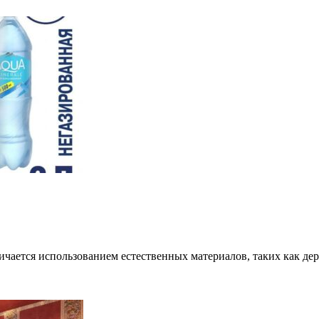
чается использованием естественных материалов, таких как дере