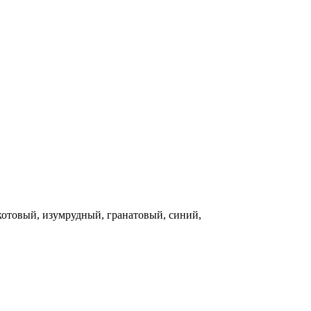
отовый, изумрудный, гранатовый, синий,