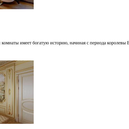
комнаты имеет богатую историю, начиная с периода королевы В