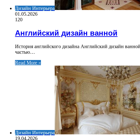
Дизайн Интерьера
01.05.2026
120
Английский дизайн ванной
История английского дизайна Английский дизайн ванной 
частью…
Read More »
Дизайн Интерьера
19.04.2026