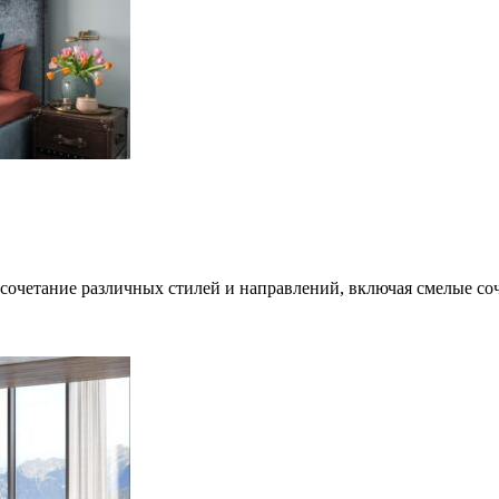
сочетание различных стилей и направлений, включая смелые с