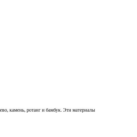
во, камень, ротанг и бамбук. Эти материалы