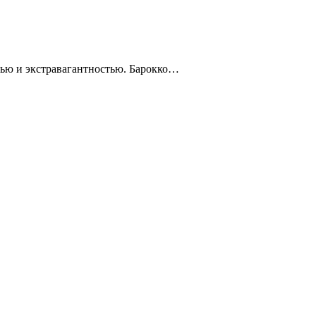
ошью и экстравагантностью. Барокко…