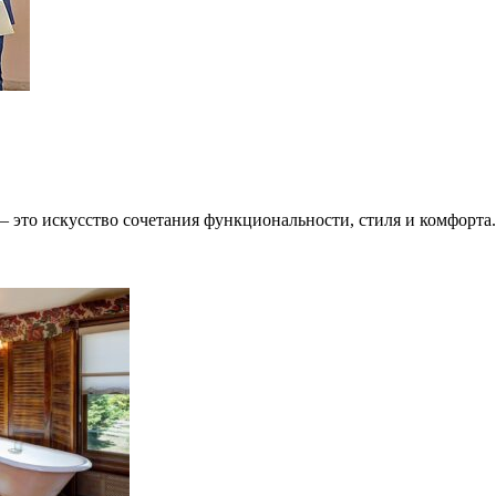
 это искусство сочетания функциональности, стиля и комфорта