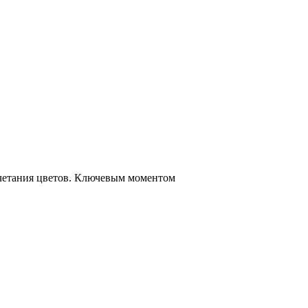
очетания цветов. Ключевым моментом