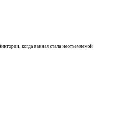
иктории, когда ванная стала неотъемлемой