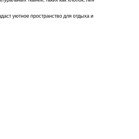
оздаст уютное пространство для отдыха и