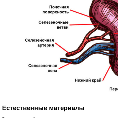
Естественные материалы