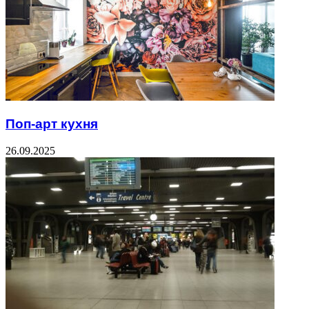
Поп-арт кухня
26.09.2025