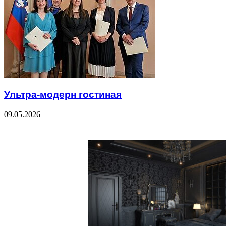
Ультра-модерн гостиная
09.05.2026
Check Also
Close