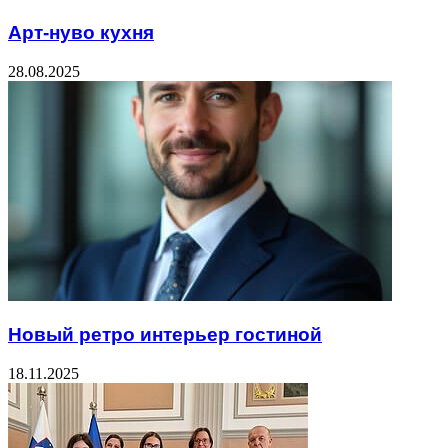
Арт-нуво кухня
28.08.2025
Новый ретро интерьер гостиной
18.11.2025