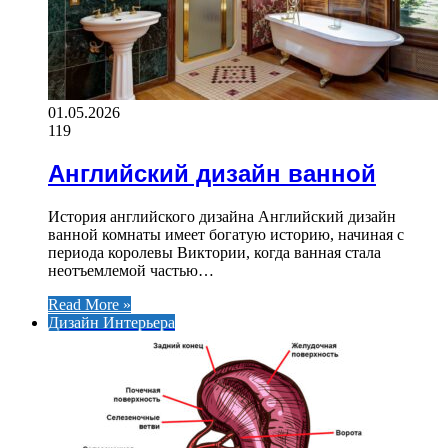
01.05.2026
119
Английский дизайн ванной
История английского дизайна Английский дизайн
ванной комнаты имеет богатую историю, начиная с
периода королевы Виктории, когда ванная стала
неотъемлемой частью…
Read More »
Дизайн Интерьера