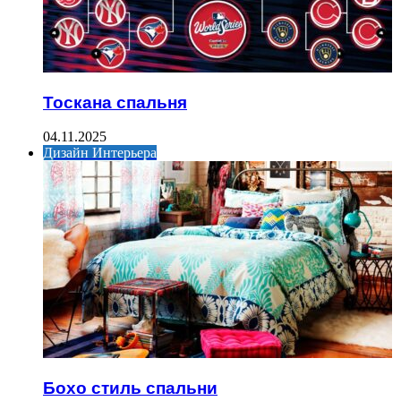
Тоскана спальня
04.11.2025
Дизайн Интерьера
Бохо стиль спальни