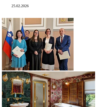
25.02.2026
ФОТОГАЛЕРЕЯ