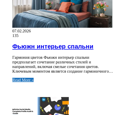
07.02.2026
135
Фьюжн интерьер спальни
Гармония цветов Фьюжн интерьер спальни
предполагает сочетание различных стилей и
направлений, включая смелые сочетания цветов.
Ключевым моментом является создание гармоничного…
Read More »
ЧИТАЕМОЕ