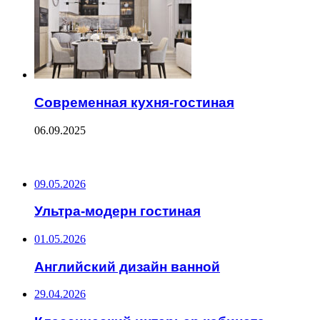
Современная кухня-гостиная
06.09.2025
ПОСЛЕДНИЕ ЗАПИСИ
09.05.2026
Ультра-модерн гостиная
01.05.2026
Английский дизайн ванной
29.04.2026