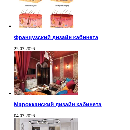
Французский дизайн кабинета
25.03.2026
Марокканский дизайн кабинета
04.03.2026