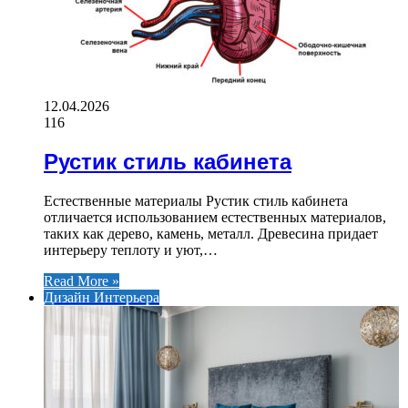
12.04.2026
116
Рустик стиль кабинета
Естественные материалы Рустик стиль кабинета
отличается использованием естественных материалов,
таких как дерево, камень, металл. Древесина придает
интерьеру теплоту и уют,…
Read More »
Дизайн Интерьера