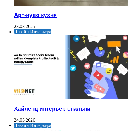
Арт-нуво кухня
28.08.2025
Дизайн Интерьера
Хайленд интерьер спальни
24.03.2026
Дизайн Интерьера