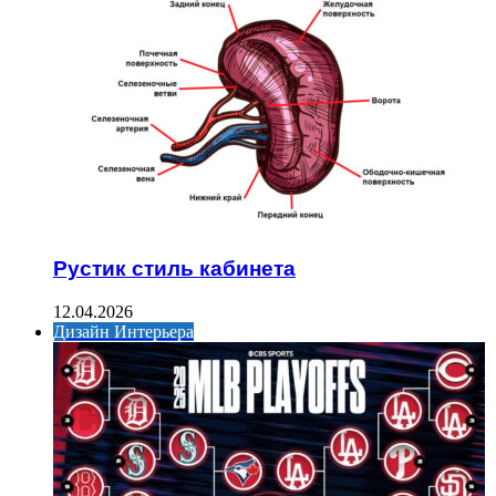
Рустик стиль кабинета
12.04.2026
Дизайн Интерьера