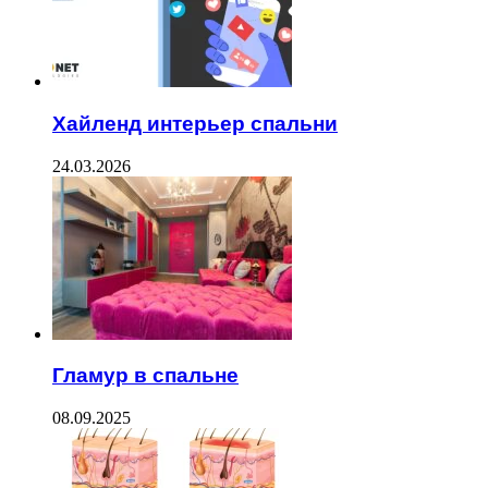
Хайленд интерьер спальни
24.03.2026
Гламур в спальне
08.09.2025